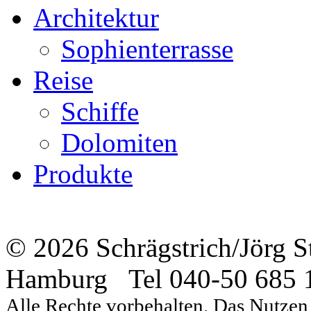
Architektur
Sophienterrasse
Reise
Schiffe
Dolomiten
Produkte
© 2026 Schrägstrich/Jörg 
Hamburg Tel 040-50 685 
Alle Rechte vorbehalten. Das Nutzen d