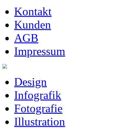
Kontakt
Kunden
AGB
Impressum
Design
Infografik
Fotografie
Illustration