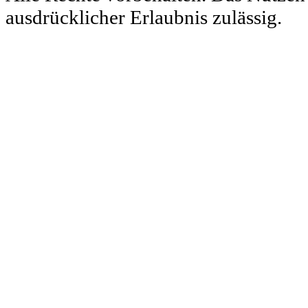
ausdrücklicher Erlaubnis zulässig.