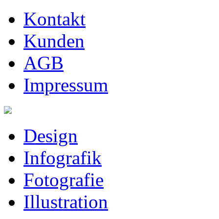
Kontakt
Kunden
AGB
Impressum
Design
Infografik
Fotografie
Illustration