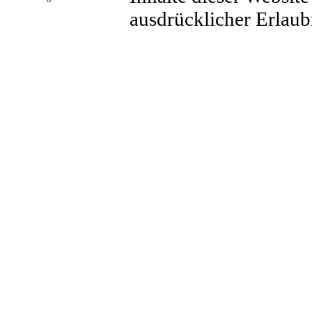
ausdrücklicher Erlaubn